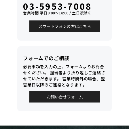
03-5953-7008
営業時間 平日9:00〜18:00 / 土日祝除く
スマートフォンの方はこちら
フォームでのご相談
必要事項を入力の上、フォームよりお問合
せください。
担当者より折り返しご連絡さ
せていただきます。
営業時間外の場合、翌
営業日以降のご連絡となります。
お問い合せフォーム