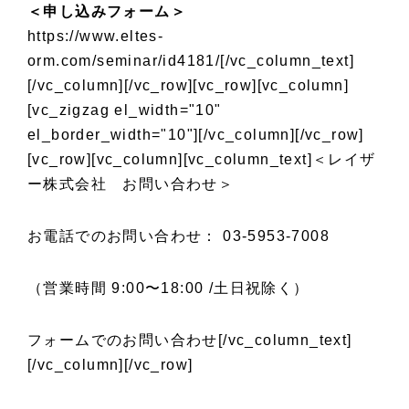
＜申し込みフォーム＞
https://www.eltes-
orm.com/seminar/id4181/
[/vc_column_text]
[/vc_column][/vc_row][vc_row][vc_column]
[vc_zigzag el_width="10"
el_border_width="10"][/vc_column][/vc_row]
[vc_row][vc_column][vc_column_text]＜レイザ
ー株式会社 お問い合わせ＞
お電話でのお問い合わせ： 03-5953-7008
（営業時間 9:00〜18:00 /土日祝除く）
フォームでのお問い合わせ
[/vc_column_text]
[/vc_column][/vc_row]