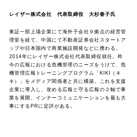
レイザー株式会社 代表取締役 大杉春子氏
東証一部上場企業にて海外子会社９拠点の経営管
理室を経て、中国にて不動産証券会社スタートア
ップや日本国内で商業施設開発などに携わる。
2014年にレイザー株式会社代表取締役就任。昨
今の広報における危機管理のニーズをうけて、危
機管理広報トレーニングプログラム「KIKI（キ
キ）」をメディア関係者と共に構築。これを支援
企業に導入し、攻める広報と守る広報の２軸で事
業を展開。インナーコミュニケーションを最も大
事にするPRに定評がある。