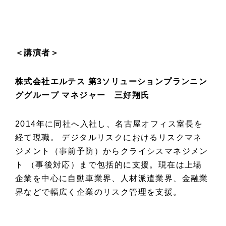
＜講演者＞
株式会社エルテス 第3ソリューションプランニン
ググループ マネジャー 三好翔氏
2014年に同社へ入社し、名古屋オフィス室長を
経て現職。 デジタルリスクにおけるリスクマネ
ジメント（事前予防）からクライシスマネジメン
ト （事後対応）まで包括的に支援。現在は上場
企業を中心に自動車業界、人材派遣業界、金融業
界などで幅広く企業のリスク管理を支援。