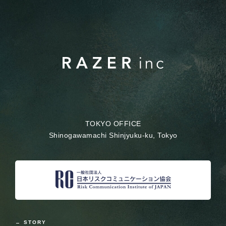
TOKYO OFFICE
Shinogawamachi Shinjyuku-ku, Tokyo
STORY