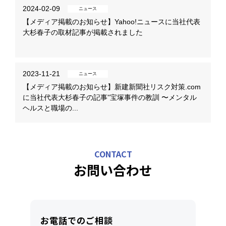
2024-02-09
ニュース
【メディア掲載のお知らせ】Yahoo!ニュースに当社代表
大杉春子の取材記事が掲載されました
2023-11-21
ニュース
【メディア掲載のお知らせ】新建新聞社リスク対策.com
に当社代表大杉春子の記事”宝塚事件の教訓 〜メンタル
ヘルスと職場の...
CONTACT
お問い合わせ
お電話でのご相談