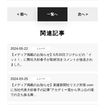
< 前へ
一覧へ
次へ >
関連記事
2024-05-22
ニュース
【メディア掲載のお知らせ】5月20日フジテレビの「イ
ット！」に弊社大杉春子が取材頂きコメントが放送され
ました。
2024-03-25
ニュース
【メディア掲載のお知らせ】新建新聞社リスク対策.com
に当社代表大杉春子の記事”アカデミー賞から学ぶ公の場
での立ち振る舞...