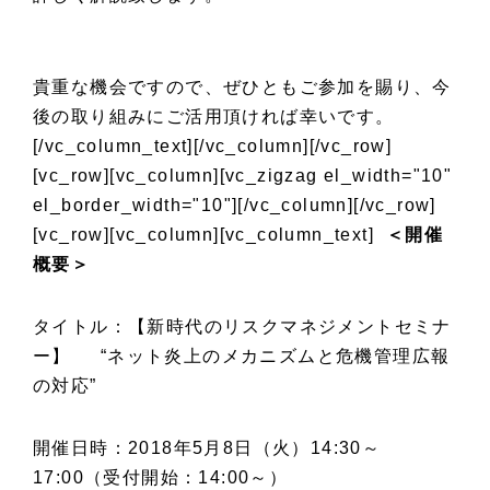
貴重な機会ですので、ぜひともご参加を賜り、今
後の取り組みにご活用頂ければ幸いです。
[/vc_column_text][/vc_column][/vc_row]
[vc_row][vc_column][vc_zigzag el_width="10"
el_border_width="10"][/vc_column][/vc_row]
[vc_row][vc_column][vc_column_text]
＜開催
概要＞
タイトル：【新時代のリスクマネジメントセミナ
ー】 “ネット炎上のメカニズムと危機管理広報
の対応”
開催日時：2018年5月8日（火）14:30～
17:00（受付開始：14:00～）