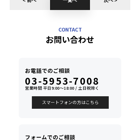
< 前へ
一覧へ
次へ >
CONTACT
お問い合わせ
お電話でのご相談
03-5953-7008
営業時間 平日9:00〜18:00 / 土日祝除く
スマートフォンの方はこちら
フォームでのご相談