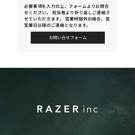
必要事項を入力の上、フォームよりお問合
せください。
担当者より折り返しご連絡さ
せていただきます。
営業時間外の場合、翌
営業日以降のご連絡となります。
お問い合せフォーム