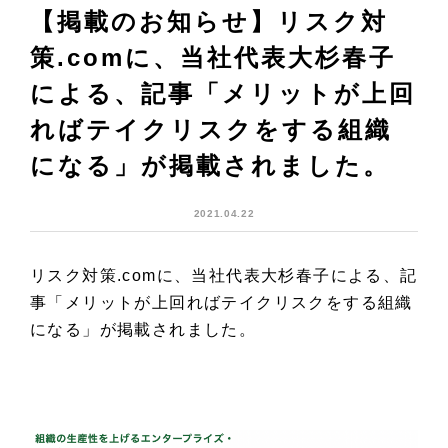
【掲載のお知らせ】リスク対
策.comに、当社代表大杉春子
による、記事「メリットが上回
ればテイクリスクをする組織
になる」が掲載されました。
2021.04.22
リスク対策.comに、当社代表大杉春子による、記
事「メリットが上回ればテイクリスクをする組織
になる」が掲載されました。