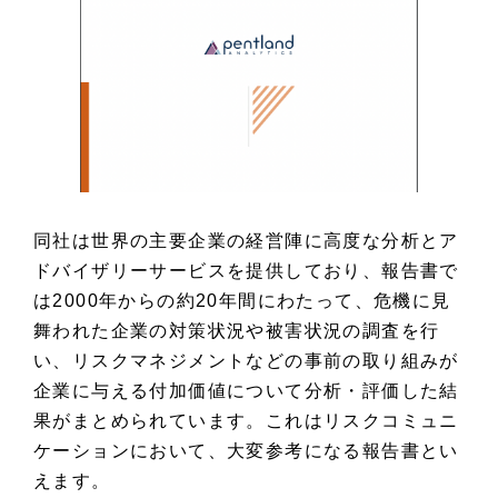
同社は世界の主要企業の経営陣に高度な分析とア
ドバイザリーサービスを提供しており、報告書で
は2000年からの約20年間にわたって、危機に見
舞われた企業の対策状況や被害状況の調査を行
い、リスクマネジメントなどの事前の取り組みが
企業に与える付加価値について分析・評価した結
果がまとめられています。これはリスクコミュニ
ケーションにおいて、大変参考になる報告書とい
えます。