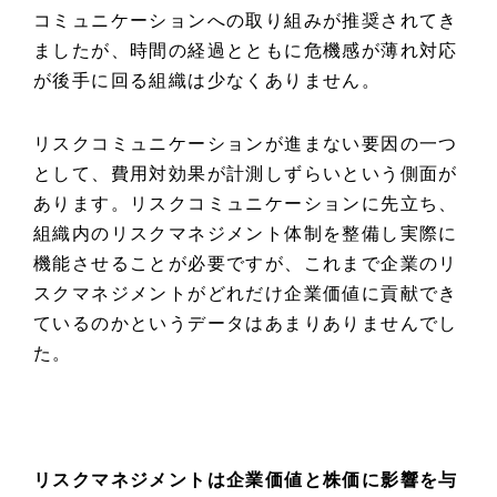
コミュニケーションへの取り組みが推奨されてき
ましたが、時間の経過とともに危機感が薄れ対応
が後手に回る組織は少なくありません。
リスクコミュニケーションが進まない要因の一つ
として、費用対効果が計測しずらいという側面が
あります。
リスクコミュニケーションに先立ち、
組織内のリスクマネジメント体制を整備し実際に
機能させることが必要ですが、
これまで企業のリ
スクマネジメントがどれだけ企業価値に貢献でき
ているのかというデータはあまりありませんでし
た。
リスクマネジメントは企業価値と株価に影響を与