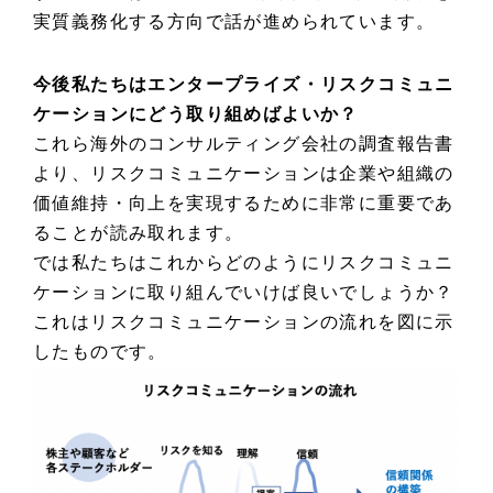
実質義務化する方向で話が進められています。
今後私たちはエンタープライズ・リスクコミュニ
ケーションにどう取り組めばよいか？
これら海外のコンサルティング会社の調査報告書
より、リスクコミュニケーションは企業や組織の
価値維持・向上を実現するために非常に重要であ
ることが読み取れます。
では私たちはこれからどのようにリスクコミュニ
ケーションに取り組んでいけば良いでしょうか？
これはリスクコミュニケーションの流れを図に示
したものです。