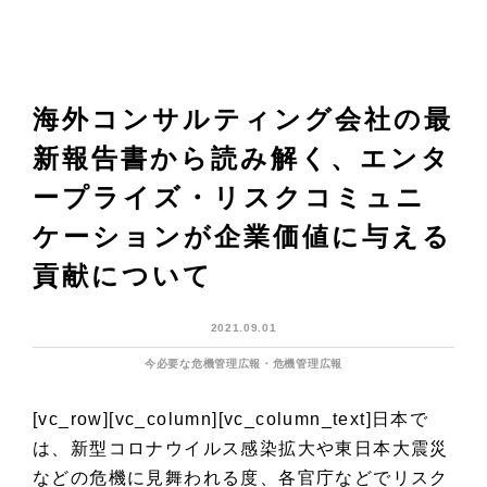
海外コンサルティング会社の最
新報告書から読み解く、エンタ
ープライズ・リスクコミュニ
ケーションが企業価値に与える
貢献について
2021.09.01
今必要な危機管理広報・危機管理広報
[vc_row][vc_column][vc_column_text]
日本で
は、新型コロナウイルス感染拡大や東日本大震災
などの危機に見舞われる度、各官庁などでリスク