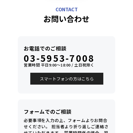
CONTACT
お問い合わせ
お電話でのご相談
03-5953-7008
営業時間 平日9:00〜18:00 / 土日祝除く
スマートフォンの方はこちら
フォームでのご相談
必要事項を入力の上、フォームよりお問合
せください。
担当者より折り返しご連絡さ
せていただきます。
営業時間外の場合、翌