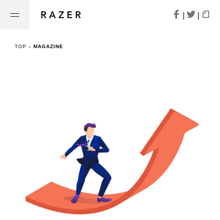
|
|
TOP
-
MAGAZINE