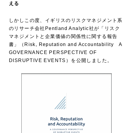
える
しかしこの度、イギリスのリスクマネジメント系
のリサーチ会社Pentland Analytic社が「リスク
マネジメントと企業価値の関係性に関する報告
書」（Risk, Reputation and Accountability A
GOVERNANCE PERSPECTIVE OF
DISRUPTIVE EVENTS）を公開しました。