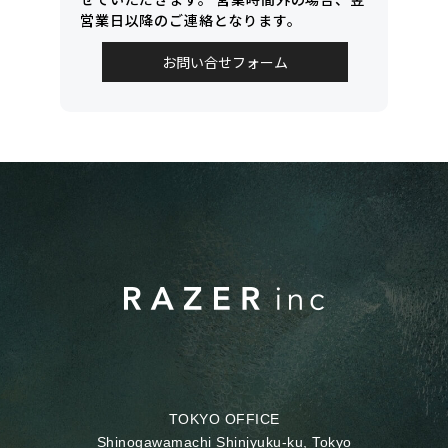
営業日以降のご連絡となります。
お問い合せフォーム
TOKYO OFFICE
Shinogawamachi Shinjyuku-ku, Tokyo