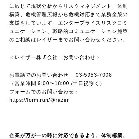
に応じて現状分析からリスクマネジメント、体制
構築、危機管理広報から危機対応まで業務全般の
支援をしています。エンタープライズリスクコミ
ュニケーション、戦略的コミュニケーション施策
のご相談はレイザーまでお問い合わせください。
＜レイザー株式会社 お問い合わせ＞
お電話でのお問い合わせ： 03-5953-7008
（営業時間 9:00〜18:00 /土日祝除く）
フォームでのお問い合わせ：
https://form.run/@razer
企業が万が一の時に対応できるよう、体制構築、