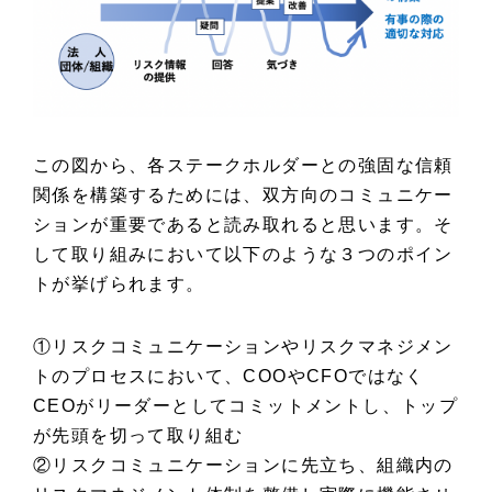
この図から、各ステークホルダーとの強固な信頼
関係を構築するためには、双方向のコミュニケー
ションが重要であると読み取れると思います。そ
して取り組みにおいて以下のような３つのポイン
トが挙げられます。
①リスクコミュニケーションやリスクマネジメン
トのプロセスにおいて、COOやCFOではなく
CEOがリーダーとしてコミットメントし、トップ
が先頭を切って取り組む
②リスクコミュニケーションに先立ち、組織内の