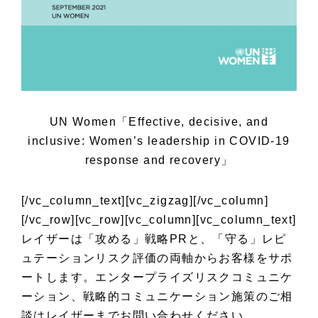
UN Women「Effective, decisive, and
inclusive: Women’s leadership in COVID-19
response and recovery」
[/vc_column_text][vc_zigzag][/vc_column]
[/vc_row][vc_row][vc_column][vc_column_text]
レイザーは「攻める」戦略PRと、「守る」レピ
ュテーションリスク評価の両軸からお客様をサポ
ートします。エンタープライズリスクコミュニケ
ーション、戦略的コミュニケーション施策のご相
談はレイザーまでお問い合わせください。