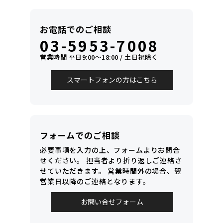
お電話でのご相談
03-5953-7008
営業時間 平日9:00〜18:00 / 土日祝除く
スマートフォンの方はこちら
フォームでのご相談
必要事項を入力の上、フォームよりお問合
せください。
担当者より折り返しご連絡さ
せていただきます。
営業時間外の場合、翌
営業日以降のご連絡となります。
お問い合せフォーム