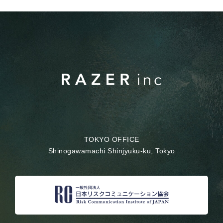
TOKYO OFFICE
Shinogawamachi Shinjyuku-ku, Tokyo