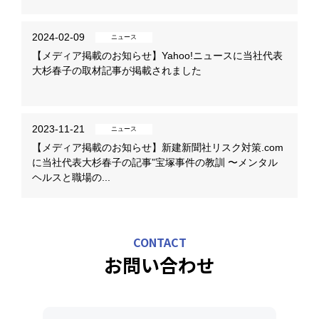
2024-02-09
ニュース
【メディア掲載のお知らせ】Yahoo!ニュースに当社代表
大杉春子の取材記事が掲載されました
2023-11-21
ニュース
【メディア掲載のお知らせ】新建新聞社リスク対策.com
に当社代表大杉春子の記事”宝塚事件の教訓 〜メンタル
ヘルスと職場の...
CONTACT
お問い合わせ