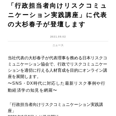
「行政担当者向けリスクコミュ
ニケーション実践講座」に代表
の大杉春子が登壇します
2021.09.02
ニュース
当社代表の大杉春子が代表理事を務める日本リスクコ
ミュニケーション協会で、行政でリスクコミュニケー
ションを適切に行える人材育成を目的にオンライン講
座を展開します。
〜SNS・DX時代に対応した最新リスク事例や行
動経済学の知見を網羅〜
「行政担当者向けリスクコミュニケーション実践講
座」