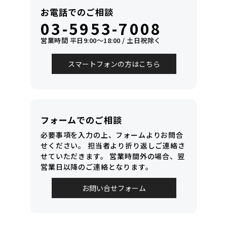
お電話でのご相談
03-5953-7008
営業時間 平日9:00〜18:00 / 土日祝除く
スマートフォンの方はこちら
フォームでのご相談
必要事項を入力の上、フォームよりお問合
せください。
担当者より折り返しご連絡さ
せていただきます。
営業時間外の場合、翌
営業日以降のご連絡となります。
お問い合せフォーム