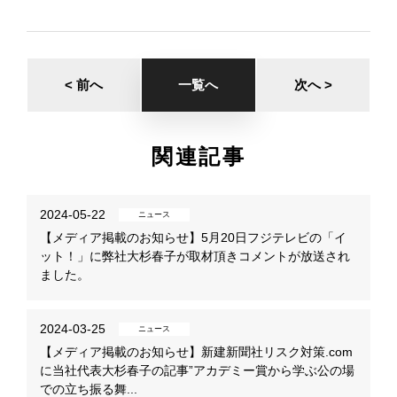
< 前へ
一覧へ
次へ >
関連記事
2024-05-22
ニュース
【メディア掲載のお知らせ】5月20日フジテレビの「イ
ット！」に弊社大杉春子が取材頂きコメントが放送され
ました。
2024-03-25
ニュース
【メディア掲載のお知らせ】新建新聞社リスク対策.com
に当社代表大杉春子の記事”アカデミー賞から学ぶ公の場
での立ち振る舞...