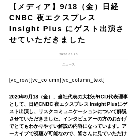
【メディア】9/18（金）日経
CNBC 夜エクスプレス
Insight Plus にゲスト出演さ
せていただきました
2020.09.25
ニュース
[vc_row][vc_column][vc_column_text]
2020年9月18（金）、当社代表の大杉がRCIJ代表理事
として、日経CNBC 夜エクスプレス Insight Plusにゲ
スト出演し、リスクコミュニケーションについて解説
させていただきました。インタビュアーの方のおかげ
でとてもわかりやすい解説の内容になっています。ア
ーカイブで視聴が可能なので、皆さんに見ていただけ