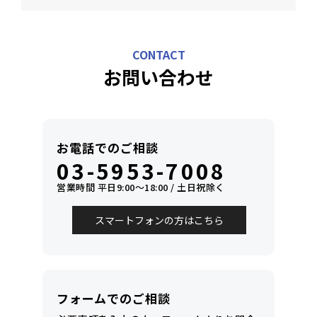
CONTACT
お問い合わせ
お電話でのご相談
03-5953-7008
営業時間 平日9:00〜18:00 / 土日祝除く
スマートフォンの方はこちら
フォームでのご相談