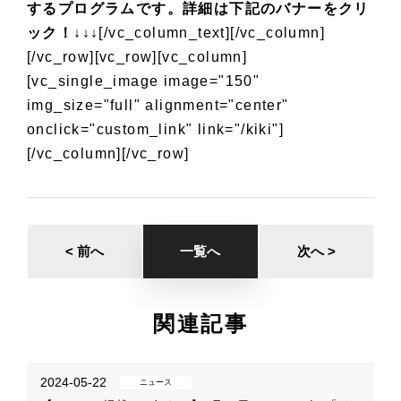
するプログラムです。詳細は下記のバナーをクリ
ック！↓↓↓
[/vc_column_text][/vc_column]
[/vc_row][vc_row][vc_column]
[vc_single_image image="150"
img_size="full" alignment="center"
onclick="custom_link" link="/kiki"]
[/vc_column][/vc_row]
< 前へ
一覧へ
次へ >
関連記事
2024-05-22
ニュース