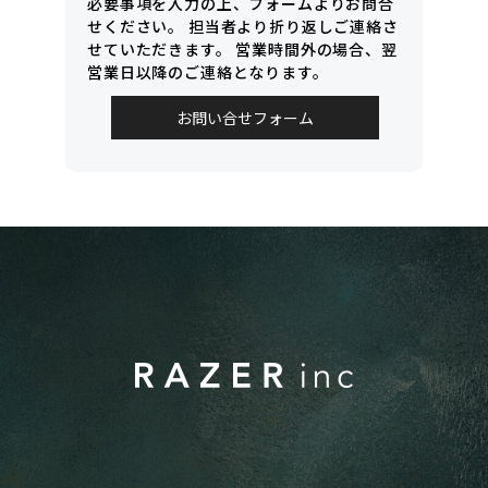
必要事項を入力の上、フォームよりお問合
せください。
担当者より折り返しご連絡さ
せていただきます。
営業時間外の場合、翌
営業日以降のご連絡となります。
お問い合せフォーム