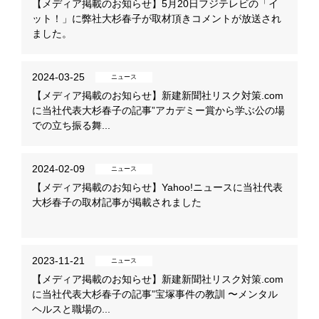
【メディア掲載のお知らせ】5月20日フジテレビの「イ
ット！」に弊社大杉春子が取材頂きコメントが放送され
ました。
2024-03-25
ニュース
【メディア掲載のお知らせ】新建新聞社リスク対策.com
に当社代表大杉春子の記事”アカデミー賞から学ぶ公の場
での立ち振る舞...
2024-02-09
ニュース
【メディア掲載のお知らせ】Yahoo!ニュースに当社代表
大杉春子の取材記事が掲載されました
2023-11-21
ニュース
【メディア掲載のお知らせ】新建新聞社リスク対策.com
に当社代表大杉春子の記事”宝塚事件の教訓 〜メンタル
ヘルスと職場の...