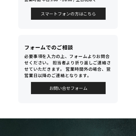
スマートフォンの方はこちら
フォームでのご相談
必要事項を入力の上、フォームよりお問合
せください。
担当者より折り返しご連絡さ
せていただきます。
営業時間外の場合、翌
営業日以降のご連絡となります。
お問い合せフォーム