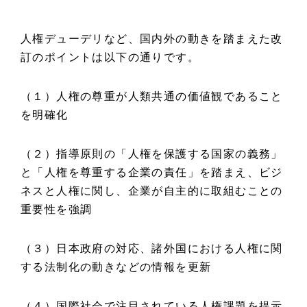
人権デューデリなど、国内外の動きを踏まえた改
訂のポイントは以下の通りです。
（１）人権の尊重が人類共通の価値観であること
を明確化
（２）指導原則の「人権を保護する国家の義務」
と「人権を尊重する企業の責任」を踏まえ、ビジ
ネスと人権に関し、企業が自主的に取組むことの
重要性を強調
（３）日本政府の対応、諸外国における人権に関
する法制化の動きなどの情報を更新
（４）国際社会で注目されている人権課題を提示