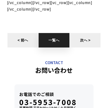
[/vc_column][/vc_row][vc_row][vc_column]
[/vc_column][/vc_row]
< 前へ
一覧へ
次へ >
CONTACT
お問い合わせ
お電話でのご相談
03-5953-7008
営業時間 平日9:00〜18:00 / 土日祝除く