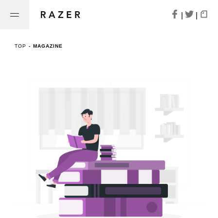
|
|
TOP
-
MAGAZINE