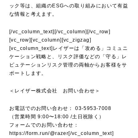
ック等は、組織のESGへの取り組みにおいて有益
な情報と考えます。
[/vc_column_text][/vc_column][/vc_row]
[vc_row][vc_column][vc_zigzag]
[vc_column_text]レイザーは「攻める」コミュニ
ケーション戦略と、リスク評価などの「守る」レ
ピュテーションリスク管理の両軸からお客様をサ
ポートします。
＜レイザー株式会社 お問い合わせ＞
お電話でのお問い合わせ： 03-5953-7008
（営業時間 9:00〜18:00 /土日祝除く）
フォームでのお問い合わせ：
https://form.run/@razer
[/vc_column_text]